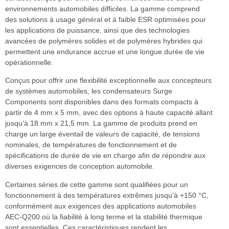
environnements automobiles difficiles. La gamme comprend
des solutions à usage général et à faible ESR optimisées pour
les applications de puissance, ainsi que des technologies
avancées de polymères solides et de polymères hybrides qui
permettent une endurance accrue et une longue durée de vie
opérationnelle.
Conçus pour offrir une flexibilité exceptionnelle aux concepteurs
de systèmes automobiles, les condensateurs Surge
Components sont disponibles dans des formats compacts à
partir de 4 mm x 5 mm, avec des options à haute capacité allant
jusqu’à 18 mm x 21,5 mm. La gamme de produits prend en
charge un large éventail de valeurs de capacité, de tensions
nominales, de températures de fonctionnement et de
spécifications de durée de vie en charge afin de répondre aux
diverses exigences de conception automobile.
Certaines séries de cette gamme sont qualifiées pour un
fonctionnement à des températures extrêmes jusqu’à +150 °C,
conformément aux exigences des applications automobiles
AEC-Q200 où la fiabilité à long terme et la stabilité thermique
sont essentielles. Ces caractéristiques rendent les