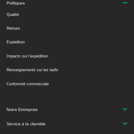
Politiques
Qualité
Retours
Expédition
Impacts sur l’expédition
Renseignements sur les tarifs
Conformité commerciale
Notre Entreprise
Service à la clientèle