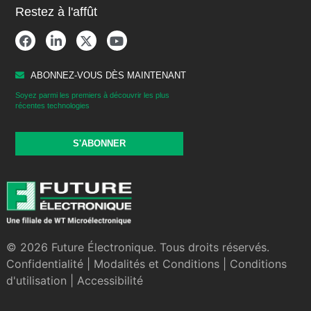
Restez à l'affût
ABONNEZ-VOUS DÈS MAINTENANT
Soyez parmi les premiers à découvrir les plus
récentes technologies
S'ABONNER
© 2026 Future Électronique. Tous droits réservés.
Confidentialité
|
Modalités et Conditions
|
Conditions
d'utilisation
|
Accessibilité