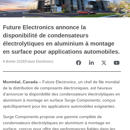
Future Electronics annonce la
disponibilité de condensateurs
électrolytiques en aluminium à montage
en surface pour applications automobiles.
6 février 2026
Future Electronics
Montréal, Canada –
Future Electronics, un chef de file mondial
de la distribution de composants électroniques, est heureux
d’annoncer la disponibilité des condensateurs électrolytiques en
aluminium à montage en surface Surge Components, conçus
spécifiquement pour les applications automobiles exigeantes.
Surge Components propose une gamme complète de
condensateurs électrolytiques en aluminium à montage en
surface, conçus pour offrir des performances fiables dans les