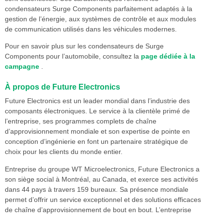
condensateurs Surge Components parfaitement adaptés à la
gestion de l’énergie, aux systèmes de contrôle et aux modules
de communication utilisés dans les véhicules modernes.
Pour en savoir plus sur les condensateurs de Surge
Components pour l’automobile, consultez la
page dédiée à la
campagne
.
À propos de Future Electronics
Future Electronics est un leader mondial dans l’industrie des
composants électroniques. Le service à la clientèle primé de
l’entreprise, ses programmes complets de chaîne
d’approvisionnement mondiale et son expertise de pointe en
conception d’ingénierie en font un partenaire stratégique de
choix pour les clients du monde entier.
Entreprise du groupe WT Microelectronics, Future Electronics a
son siège social à Montréal, au Canada, et exerce ses activités
dans 44 pays à travers 159 bureaux. Sa présence mondiale
permet d’offrir un service exceptionnel et des solutions efficaces
de chaîne d’approvisionnement de bout en bout. L’entreprise