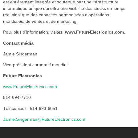
est entièrement intégrée et soutenue par une infrastructure
informatique unique qui offre une visibilité des stocks en temps
réel ainsi que des capacités harmonisées d’opérations
mondiales, de ventes et de marketing.
Pour plus d’information, visitez
www.FutureElectronics.com
.
Contact média
Jamie Singerman
Vice-président corporatif mondial
Future Electronics
www.FutureElectronics.com
514-694-7710
Télécopieur : 514-693-6051
Jamie.Singerman@FutureElectronics.com