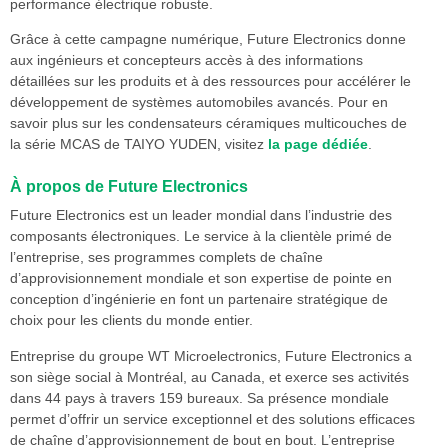
performance électrique robuste.
Grâce à cette campagne numérique, Future Electronics donne
aux ingénieurs et concepteurs accès à des informations
détaillées sur les produits et à des ressources pour accélérer le
développement de systèmes automobiles avancés. Pour en
savoir plus sur les condensateurs céramiques multicouches de
la série MCAS de TAIYO YUDEN, visitez
la page dédiée
.
À propos de Future Electronics
Future Electronics est un leader mondial dans l’industrie des
composants électroniques. Le service à la clientèle primé de
l’entreprise, ses programmes complets de chaîne
d’approvisionnement mondiale et son expertise de pointe en
conception d’ingénierie en font un partenaire stratégique de
choix pour les clients du monde entier.
Entreprise du groupe WT Microelectronics, Future Electronics a
son siège social à Montréal, au Canada, et exerce ses activités
dans 44 pays à travers 159 bureaux. Sa présence mondiale
permet d’offrir un service exceptionnel et des solutions efficaces
de chaîne d’approvisionnement de bout en bout. L’entreprise