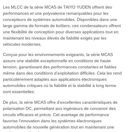
Les MLCC de la série MCAS de TAIYO YUDEN offrent des
performances et une polyvalence remarquables pour les
concepteurs de systèmes automobiles. Disponibles dans une
large gamme de formats de boîtiers, ces condensateurs offrent
une flexibilité de conception pour diverses applications tout en
maintenant les niveaux élevés de fiabilité exigés par les
véhicules modernes.
Conçue pour les environnements exigeants, la série MCAS
assure une stabilité exceptionnelle en conditions de haute
tension, garantissant des performances constantes et fiables
même dans des conditions d’exploitation difficiles. Cela les rend
particulièrement adaptés aux applications électroniques
automobiles critiques où la fiabilité et la stabilité à long terme
sont essentielles.
De plus, la série MCAS offre d’excellentes caractéristiques de
polarisation DC, permettant aux ingénieurs de concevoir des
circuits efficaces et précis. Cet avantage de performance
favorise l’innovation dans les systèmes électroniques
automobiles de nouvelle génération tout en maintenant une