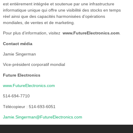
est entièrement intégrée et soutenue par une infrastructure
informatique unique qui offre une visibilité des stocks en temps
réel ainsi que des capacités harmonisées d’opérations
mondiales, de ventes et de marketing.
Pour plus d’information, visitez
www.FutureElectronics.com
.
Contact média
Jamie Singerman
Vice-président corporatif mondial
Future Electronics
www.FutureElectronics.com
514-694-7710
Télécopieur : 514-693-6051
Jamie.Singerman@FutureElectronics.com