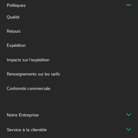
Politiques
Qualité
Retours
Expédition
Impacts sur l’expédition
Renseignements sur les tarifs
Conformité commerciale
Notre Entreprise
Service à la clientèle