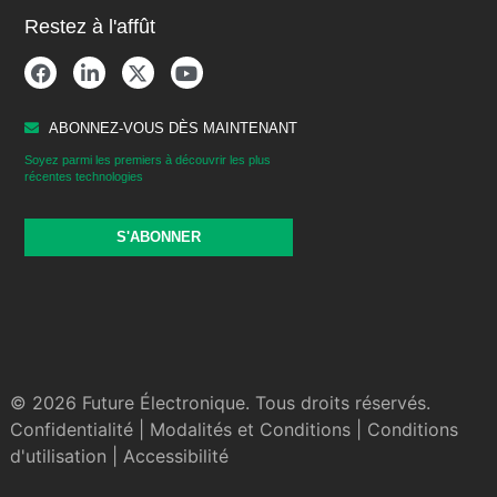
Restez à l'affût
ABONNEZ-VOUS DÈS MAINTENANT
Soyez parmi les premiers à découvrir les plus
récentes technologies
S'ABONNER
© 2026 Future Électronique. Tous droits réservés.
Confidentialité
|
Modalités et Conditions
|
Conditions
d'utilisation
|
Accessibilité