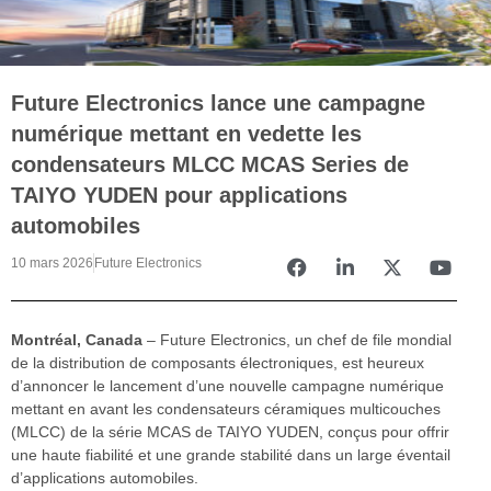
Future Electronics lance une campagne
numérique mettant en vedette les
condensateurs MLCC MCAS Series de
TAIYO YUDEN pour applications
automobiles
10 mars 2026
Future Electronics
Montréal, Canada
– Future Electronics, un chef de file mondial
de la distribution de composants électroniques, est heureux
d’annoncer le lancement d’une nouvelle campagne numérique
mettant en avant les condensateurs céramiques multicouches
(MLCC) de la série MCAS de TAIYO YUDEN, conçus pour offrir
une haute fiabilité et une grande stabilité dans un large éventail
d’applications automobiles.