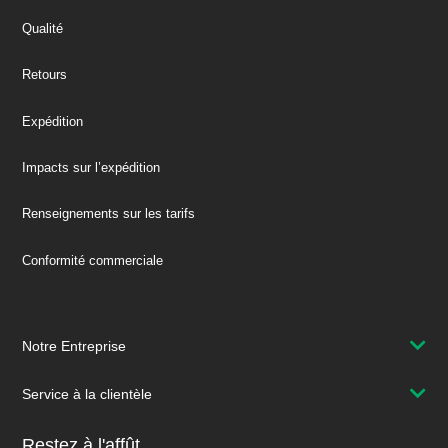
Qualité
Retours
Expédition
Impacts sur l’expédition
Renseignements sur les tarifs
Conformité commerciale
Notre Entreprise
Service à la clientèle
Restez à l'affût