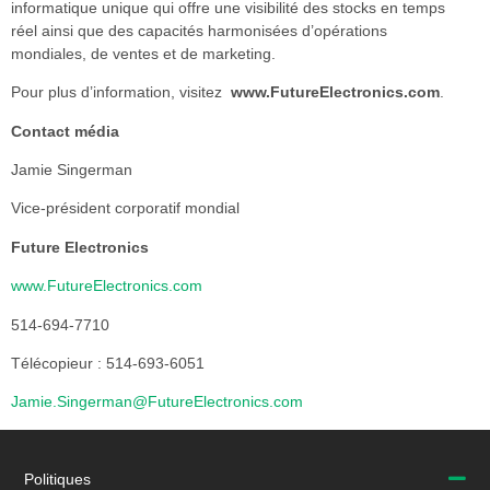
informatique unique qui offre une visibilité des stocks en temps
réel ainsi que des capacités harmonisées d’opérations
mondiales, de ventes et de marketing.
Pour plus d’information, visitez
www.FutureElectronics.com
.
Contact média
Jamie Singerman
Vice-président corporatif mondial
Future Electronics
www.FutureElectronics.com
514-694-7710
Télécopieur : 514-693-6051
Jamie.Singerman@FutureElectronics.com
Politiques