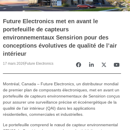
Future Electronics met en avant le
portefeuille de capteurs
environnementaux Sensirion pour des
conceptions évolutives de qualité de l’air
intérieur
17 mars 2026
Future Electronics
Montréal, Canada – Future Electronics, un distributeur mondial
de premier plan de composants électroniques, met en avant un
portefeuille de capteurs environnementaux de Sensirion conçus
pour assurer une surveillance précise et écoénergétique de la
qualité de l’air intérieur (QAI) dans les applications
résidentielles, commerciales et industrielles.
Le portefeuille comprend le nœud de capteur environnemental