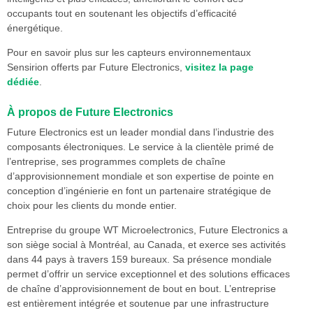
occupants tout en soutenant les objectifs d’efficacité
énergétique.
Pour en savoir plus sur les capteurs environnementaux
Sensirion offerts par Future Electronics,
visitez la page
dédiée
.
À propos de Future Electronics
Future Electronics est un leader mondial dans l’industrie des
composants électroniques. Le service à la clientèle primé de
l’entreprise, ses programmes complets de chaîne
d’approvisionnement mondiale et son expertise de pointe en
conception d’ingénierie en font un partenaire stratégique de
choix pour les clients du monde entier.
Entreprise du groupe WT Microelectronics, Future Electronics a
son siège social à Montréal, au Canada, et exerce ses activités
dans 44 pays à travers 159 bureaux. Sa présence mondiale
permet d’offrir un service exceptionnel et des solutions efficaces
de chaîne d’approvisionnement de bout en bout. L’entreprise
est entièrement intégrée et soutenue par une infrastructure