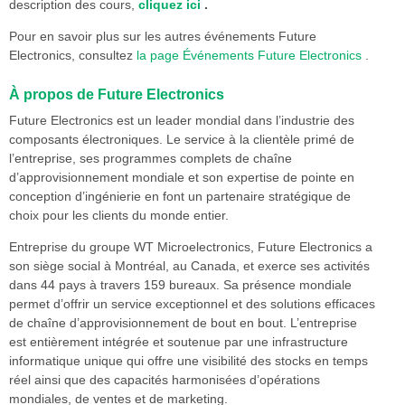
description des cours,
cliquez ici
.
Pour en savoir plus sur les autres événements Future
Electronics, consultez
la page Événements Future Electronics
.
À propos de Future Electronics
Future Electronics est un leader mondial dans l’industrie des
composants électroniques. Le service à la clientèle primé de
l’entreprise, ses programmes complets de chaîne
d’approvisionnement mondiale et son expertise de pointe en
conception d’ingénierie en font un partenaire stratégique de
choix pour les clients du monde entier.
Entreprise du groupe WT Microelectronics, Future Electronics a
son siège social à Montréal, au Canada, et exerce ses activités
dans 44 pays à travers 159 bureaux. Sa présence mondiale
permet d’offrir un service exceptionnel et des solutions efficaces
de chaîne d’approvisionnement de bout en bout. L’entreprise
est entièrement intégrée et soutenue par une infrastructure
informatique unique qui offre une visibilité des stocks en temps
réel ainsi que des capacités harmonisées d’opérations
mondiales, de ventes et de marketing.