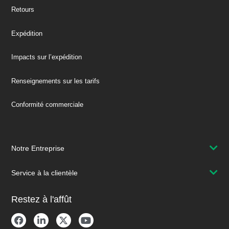
Retours
Expédition
Impacts sur l’expédition
Renseignements sur les tarifs
Conformité commerciale
Notre Entreprise
Service à la clientèle
Restez à l'affût