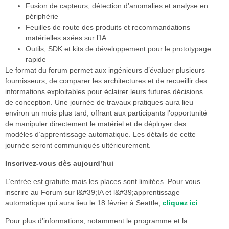
Fusion de capteurs, détection d’anomalies et analyse en
périphérie
Feuilles de route des produits et recommandations
matérielles axées sur l’IA
Outils, SDK et kits de développement pour le prototypage
rapide
Le format du forum permet aux ingénieurs d’évaluer plusieurs
fournisseurs, de comparer les architectures et de recueillir des
informations exploitables pour éclairer leurs futures décisions
de conception. Une journée de travaux pratiques aura lieu
environ un mois plus tard, offrant aux participants l’opportunité
de manipuler directement le matériel et de déployer des
modèles d’apprentissage automatique. Les détails de cette
journée seront communiqués ultérieurement.
Inscrivez-vous dès aujourd’hui
L’entrée est gratuite mais les places sont limitées. Pour vous
inscrire au Forum sur l&#39;IA et l&#39;apprentissage
automatique qui aura lieu le 18 février à Seattle,
cliquez ici
.
Pour plus d’informations, notamment le programme et la