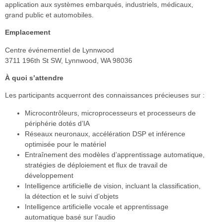
application aux systèmes embarqués, industriels, médicaux,
grand public et automobiles.
Emplacement
Centre événementiel de Lynnwood
3711 196th St SW, Lynnwood, WA 98036
À quoi s’attendre
Les participants acquerront des connaissances précieuses sur :
Microcontrôleurs, microprocesseurs et processeurs de
périphérie dotés d’IA
Réseaux neuronaux, accélération DSP et inférence
optimisée pour le matériel
Entraînement des modèles d’apprentissage automatique,
stratégies de déploiement et flux de travail de
développement
Intelligence artificielle de vision, incluant la classification,
la détection et le suivi d’objets
Intelligence artificielle vocale et apprentissage
automatique basé sur l’audio