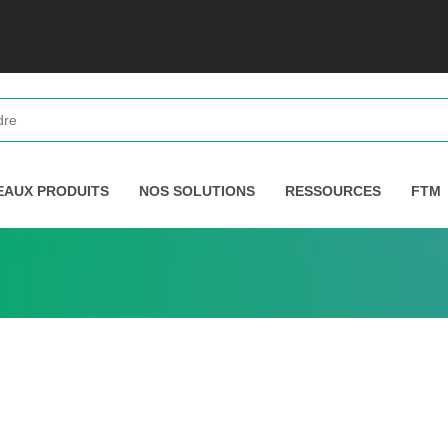
EAUX PRODUITS
NOS SOLUTIONS
RESSOURCES
FTM