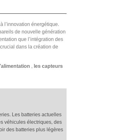
 à l’innovation énergétique.
pareils de nouvelle génération
ntation que l’intégration des
crucial dans la création de
l’alimentation
,
les capteurs
ries. Les batteries actuelles
es véhicules électriques, des
ir des batteries plus légères