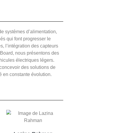
 de systèmes d’alimentation,
és qui font progresser le
s, l’intégration des capteurs
ing Board, nous présentons des
hicules électriques légers.
 concevoir des solutions de
é en constante évolution.