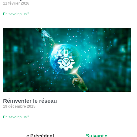
12 février 2026
En savoir plus "
Réinventer le réseau
19 décembre 2025
En savoir plus "
« Précédent
Suivant »