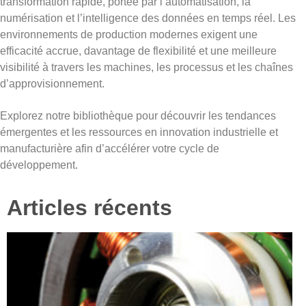
transformation rapide, portée par l’automatisation, la
numérisation et l’intelligence des données en temps réel. Les
environnements de production modernes exigent une
efficacité accrue, davantage de flexibilité et une meilleure
visibilité à travers les machines, les processus et les chaînes
d’approvisionnement.
Explorez notre bibliothèque pour découvrir les tendances
émergentes et les ressources en innovation industrielle et
manufacturière afin d’accélérer votre cycle de
développement.
Articles récents