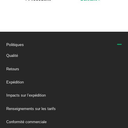
Politiques
Qualité
Retours
Expédition
Impacts sur l’expédition
Renseignements sur les tarifs
Conformité commerciale