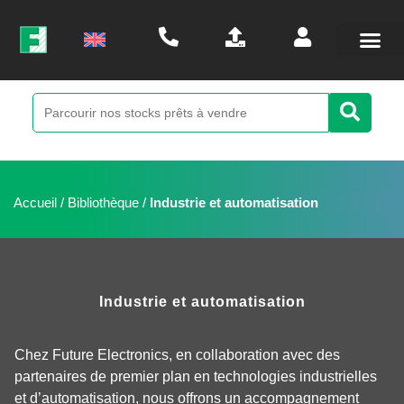
Accueil
/
Bibliothèque
/
Industrie et automatisation
Industrie et automatisation
Chez Future Electronics, en collaboration avec des
partenaires de premier plan en technologies industrielles
et d’automatisation, nous offrons un accompagnement