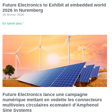
Future Electronics to Exhibit at embedded world
2026 in Nuremberg
26 février 2026
En savoir plus "
Future Electronics lance une campagne
numérique mettant en vedette les connecteurs
multivoies circulaires ecomate® d’Amphenol
Sine Systems