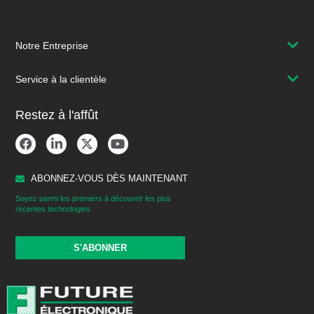
Notre Entreprise
Service à la clientèle
Restez à l'affût
ABONNEZ-VOUS DÈS MAINTENANT
Soyez parmi les premiers à découvrir les plus
récentes technologies
S'ABONNER