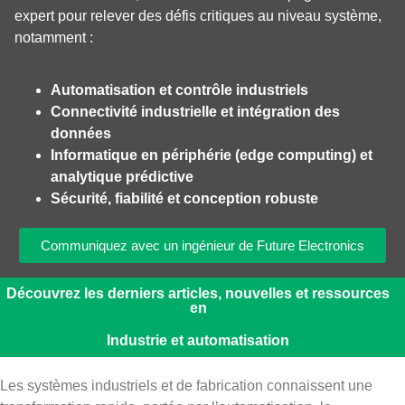
expert pour relever des défis critiques au niveau système,
notamment :
Automatisation et contrôle industriels
Connectivité industrielle et intégration des
données
Informatique en périphérie (edge computing) et
analytique prédictive
Sécurité, fiabilité et conception robuste
Communiquez avec un ingénieur de Future Electronics
Découvrez les derniers articles, nouvelles et ressources
en
Industrie et automatisation
Les systèmes industriels et de fabrication connaissent une