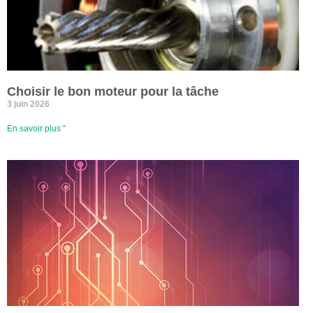
Choisir le bon moteur pour la tâche
3 juin 2026
En savoir plus "