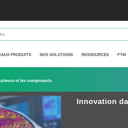
EAUX PRODUITS
NOS SOLUTIONS
RESSOURCES
FTM
ucteurs et les composants
Innovation da