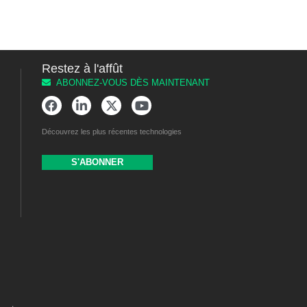
Restez à l'affût
ABONNEZ-VOUS DÈS MAINTENANT
Découvrez les plus récentes technologies
S'ABONNER