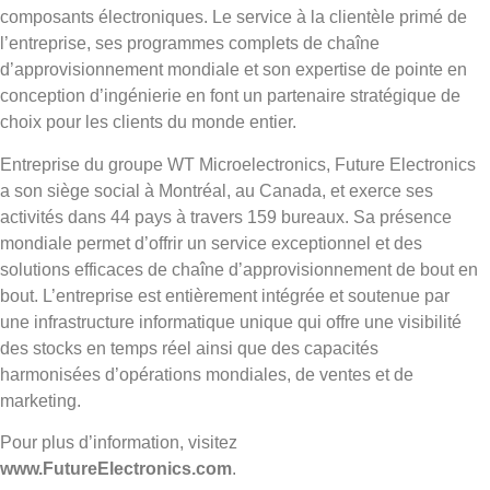
composants électroniques. Le service à la clientèle primé de
l’entreprise, ses programmes complets de chaîne
d’approvisionnement mondiale et son expertise de pointe en
conception d’ingénierie en font un partenaire stratégique de
choix pour les clients du monde entier.
Entreprise du groupe WT Microelectronics, Future Electronics
a son siège social à Montréal, au Canada, et exerce ses
activités dans 44 pays à travers 159 bureaux. Sa présence
mondiale permet d’offrir un service exceptionnel et des
solutions efficaces de chaîne d’approvisionnement de bout en
bout. L’entreprise est entièrement intégrée et soutenue par
une infrastructure informatique unique qui offre une visibilité
des stocks en temps réel ainsi que des capacités
harmonisées d’opérations mondiales, de ventes et de
marketing.
Pour plus d’information, visitez
www.FutureElectronics.com
.