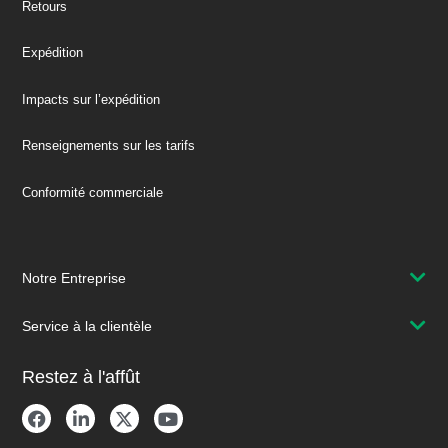
Retours
Expédition
Impacts sur l’expédition
Renseignements sur les tarifs
Conformité commerciale
Notre Entreprise
Service à la clientèle
Restez à l'affût