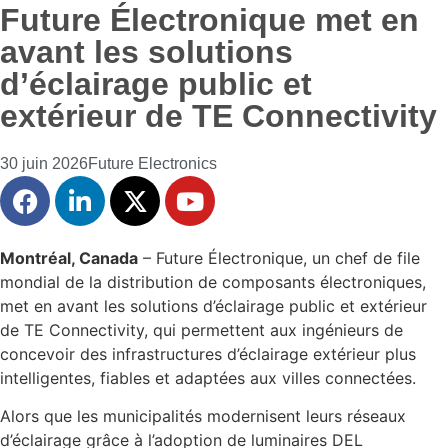
Future Électronique met en
avant les solutions
d’éclairage public et
extérieur de TE Connectivity
30 juin 2026
Future Electronics
Montréal, Canada
– Future Électronique, un chef de file
mondial de la distribution de composants électroniques,
met en avant les solutions d’éclairage public et extérieur
de TE Connectivity, qui permettent aux ingénieurs de
concevoir des infrastructures d’éclairage extérieur plus
intelligentes, fiables et adaptées aux villes connectées.
Alors que les municipalités modernisent leurs réseaux
d’éclairage grâce à l’adoption de luminaires DEL