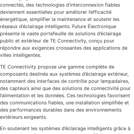
connectés, des technologies d’interconnexion fiables
deviennent essentielles pour améliorer l’efficacité
énergétique, simplifier la maintenance et soutenir les
réseaux d’éclairage intelligents. Future Électronique
présente le vaste portefeuille de solutions d’éclairage
public et extérieur de TE Connectivity, conçu pour
répondre aux exigences croissantes des applications de
villes intelligentes.
TE Connectivity propose une gamme complète de
composants destinés aux systèmes d’éclairage extérieur,
notamment des interfaces de contrôle pour lampadaires,
des capteurs ainsi que des solutions de connectivité pour
l’alimentation et les données. Ces technologies favorisent
des communications fiables, une installation simplifiée et
des performances durables dans des environnements
extérieurs exigeants.
En soutenant les systèmes d’éclairage intelligents grâce à