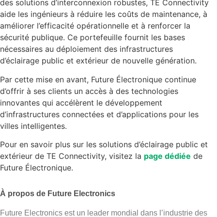
des solutions d’interconnexion robustes, TE Connectivity
aide les ingénieurs à réduire les coûts de maintenance, à
améliorer l’efficacité opérationnelle et à renforcer la
sécurité publique. Ce portefeuille fournit les bases
nécessaires au déploiement des infrastructures
d’éclairage public et extérieur de nouvelle génération.
Par cette mise en avant, Future Électronique continue
d’offrir à ses clients un accès à des technologies
innovantes qui accélèrent le développement
d’infrastructures connectées et d’applications pour les
villes intelligentes.
Pour en savoir plus sur les solutions d’éclairage public et
extérieur de TE Connectivity, visitez la
page dédiée
de
Future Électronique.
À propos de Future Electronics
Future Electronics est un leader mondial dans l’industrie des