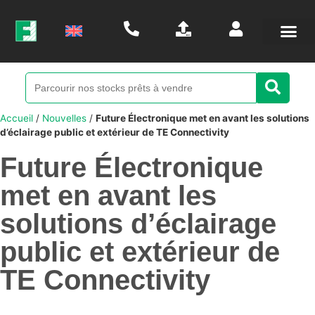
Accueil
/
Nouvelles
/
Future Électronique met en avant les solutions
d’éclairage public et extérieur de TE Connectivity
Future Électronique
met en avant les
solutions d’éclairage
public et extérieur de
TE Connectivity