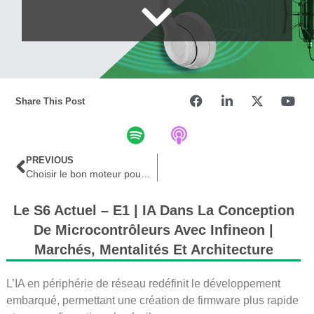
Share This Post
PREVIOUS
Choisir le bon moteur pour la tâche
Le S6 Actuel – E1 | IA Dans La Conception
De Microcontrôleurs Avec Infineon |
Marchés, Mentalités Et Architecture
L’IA en périphérie de réseau redéfinit le développement
embarqué, permettant une création de firmware plus rapide