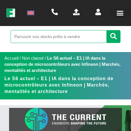
Accueil
/
Non classé
/
Le S6 actuel – E1 | IA dans la
conception de microcontrôleurs avec Infineon | Marchés,
mentalités et architecture
Le S6 actuel – E1 | IA dans la conception de
microcontrôleurs avec Infineon | Marchés,
mentalités et architecture