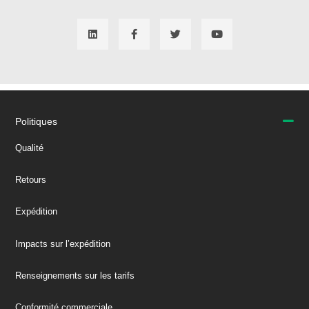
Politiques
Qualité
Retours
Expédition
Impacts sur l’expédition
Renseignements sur les tarifs
Conformité commerciale