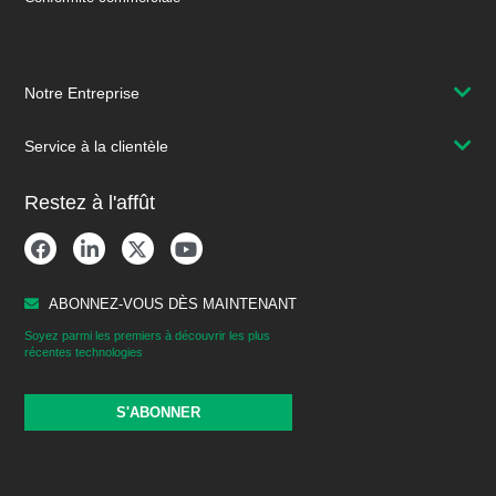
Notre Entreprise
Service à la clientèle
Restez à l'affût
ABONNEZ-VOUS DÈS MAINTENANT
Soyez parmi les premiers à découvrir les plus
récentes technologies
S'ABONNER