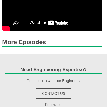
More Episodes
Need Engineering Expertise?
Get in touch with our Engineers!
CONTACT US
Follow us: