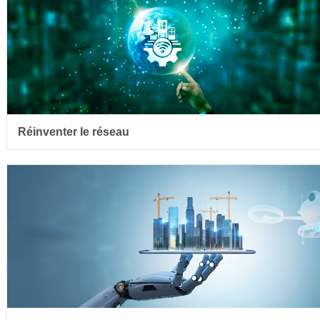
Réinventer le réseau