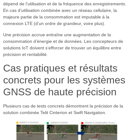
dépend de l’utilisation et de la fréquence des enregistrements.
En cas d’utilisation combinée avec un réseau cellulaire, la
majeure partie de la consommation est imputable à la
connexion LTE (d’un ordre de grandeur, voire plus).
Une précision accrue entraîne une augmentation de la
consommation d’énergie et de données. Les concepteurs de
solutions IoT doivent s’efforcer de trouver un équilibre entre
précision et rentabilité.
Cas pratiques et résultats
concrets pour les systèmes
GNSS de haute précision
Plusieurs cas de tests concrets démontrent la précision de la
solution combinée Telit Cinterion et Swift Navigation.