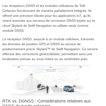
Les récepteurs GNSS et les modules cellulaires de Telit
Cinterion fonctionnent de manière parfaitement intégrée. Ils
offrent une précision élevée pour les applications IoT, qu’ils
soient associés aux services de correction GNSS basés sur le
cloud Skylark de Swift Navigation ou utilisés seuls comme
module GNSS.
Le récepteur GNSS, associé à un module cellulaire, transmet
les données de position GPS et GNSS au service de
positionnement précis Skylark™ de Swift Navigation. Ce service
effectue des corrections géolocalisées, permettant ainsi une
localisation précise au sous-mètre ou au centimètre près.
RTK vs. DGNSS : Considérations relatives aux