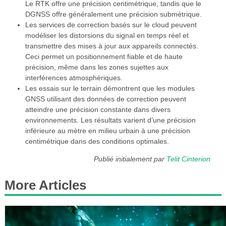
Le RTK offre une précision centimétrique, tandis que le
DGNSS offre généralement une précision submétrique.
Les services de correction basés sur le cloud peuvent
modéliser les distorsions du signal en temps réel et
transmettre des mises à jour aux appareils connectés.
Ceci permet un positionnement fiable et de haute
précision, même dans les zones sujettes aux
interférences atmosphériques.
Les essais sur le terrain démontrent que les modules
GNSS utilisant des données de correction peuvent
atteindre une précision constante dans divers
environnements. Les résultats varient d’une précision
inférieure au mètre en milieu urbain à une précision
centimétrique dans des conditions optimales.
Publié initialement par
Telit Cinterion
More Articles