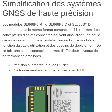
Simplification des systèmes
GNSS de haute précision
Les modules SE868K5-RTK, SE868K5-D et SE868SY-D
présentent tous le même format compact de 11 x 11 mm. Les
concepteurs d’objets connectés peuvent ainsi créer une seule
carte de circuit imprimé et installer l’un ou l’autre module en
fonction du cas d’utilisation et des besoins de déploiement. De
ce fait, une seule conception permet d’offrir deux niveaux de
performances améliorés.
Précision submétrique avec DGNSS
Positionnement au centimètre près avec RTK