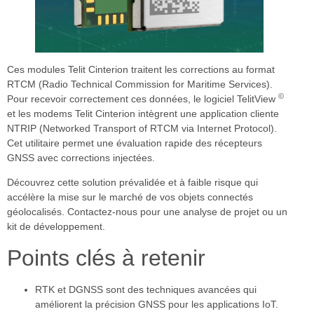
Ces modules Telit Cinterion traitent les corrections au format
RTCM (Radio Technical Commission for Maritime Services).
©
Pour recevoir correctement ces données, le logiciel TelitView
et les modems Telit Cinterion intègrent une application cliente
NTRIP (Networked Transport of RTCM via Internet Protocol).
Cet utilitaire permet une évaluation rapide des récepteurs
GNSS avec corrections injectées.
Découvrez cette solution prévalidée et à faible risque qui
accélère la mise sur le marché de vos objets connectés
géolocalisés. Contactez-nous pour une analyse de projet ou un
kit de développement.
Points clés à retenir
RTK et DGNSS sont des techniques avancées qui
améliorent la précision GNSS pour les applications IoT.