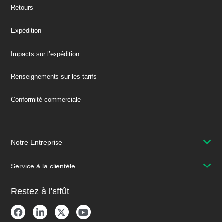
Retours
Expédition
Impacts sur l’expédition
Renseignements sur les tarifs
Conformité commerciale
Notre Entreprise
Service à la clientèle
Restez à l'affût