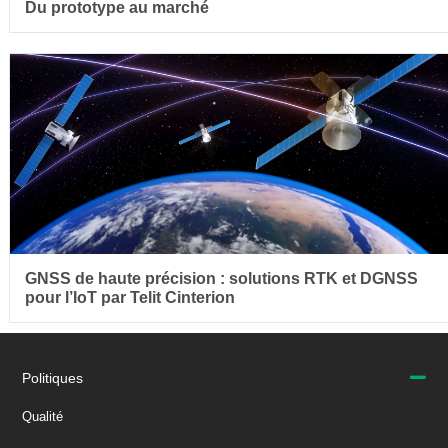
Du prototype au marché
GNSS de haute précision : solutions RTK et DGNSS
pour l’IoT par Telit Cinterion
Politiques
Qualité