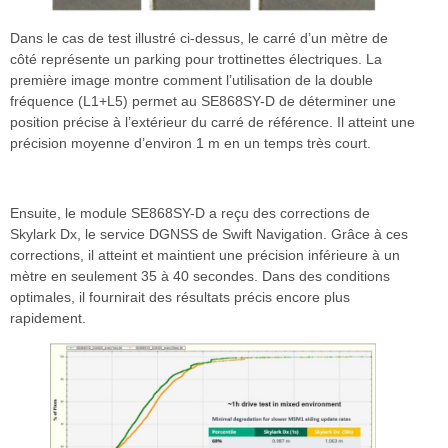
Dans le cas de test illustré ci-dessus, le carré d’un mètre de
côté représente un parking pour trottinettes électriques. La
première image montre comment l’utilisation de la double
fréquence (L1+L5) permet au SE868SY-D de déterminer une
position précise à l’extérieur du carré de référence. Il atteint une
précision moyenne d’environ 1 m en un temps très court.
Ensuite, le module SE868SY-D a reçu des corrections de
Skylark Dx, le service DGNSS de Swift Navigation. Grâce à ces
corrections, il atteint et maintient une précision inférieure à un
mètre en seulement 35 à 40 secondes. Dans des conditions
optimales, il fournirait des résultats précis encore plus
rapidement.