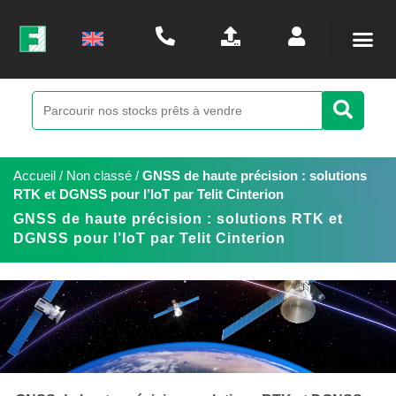
Accueil
/
Non classé
/
GNSS de haute précision : solutions
RTK et DGNSS pour l’IoT par Telit Cinterion
GNSS de haute précision : solutions RTK et
DGNSS pour l’IoT par Telit Cinterion