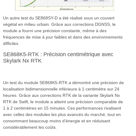
Un autre test du SE868SY-D a été réalisé sous un couvert
végétal en milieu urbain. Grâce aux corrections DGNSS, le
module a fourni une précision constante, même à des
fréquences de mise à jour faibles et dans des environnements
difficiles.
SE868K5-RTK : Précision centimétrique avec
Skylark Nx RTK
Un test du module SE868K5-RTK a démontré une précision de
localisation bidimensionnelle inférieure à 1 centimètre sur 24
heures. Grâce aux corrections RTK de la variante Skylark Nx
RTK de Swift, le module a atteint une précision comparable de
1 à 2 centimètres en 15 minutes. Ces performances rivalisent
avec celles des modules les plus avancés du marché, tout en
consommant beaucoup moins d’énergie et en réduisant
considérablement les coûts.