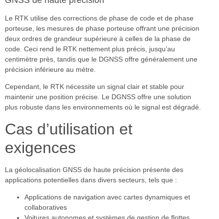
GNSS de haute précision
Le RTK utilise des corrections de phase de code et de phase
porteuse, les mesures de phase porteuse offrant une précision
deux ordres de grandeur supérieure à celles de la phase de
code. Ceci rend le RTK nettement plus précis, jusqu’au
centimètre près, tandis que le DGNSS offre généralement une
précision inférieure au mètre.
Cependant, le RTK nécessite un signal clair et stable pour
maintenir une position précise. Le DGNSS offre une solution
plus robuste dans les environnements où le signal est dégradé.
Cas d’utilisation et
exigences
La géolocalisation GNSS de haute précision présente des
applications potentielles dans divers secteurs, tels que :
Applications de navigation avec cartes dynamiques et
collaboratives
Voitures autonomes et systèmes de gestion de flottes