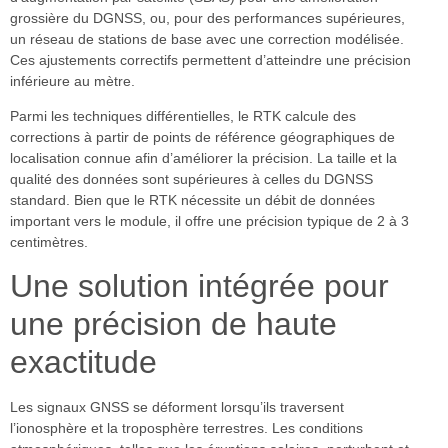
grossière du DGNSS, ou, pour des performances supérieures,
un réseau de stations de base avec une correction modélisée.
Ces ajustements correctifs permettent d’atteindre une précision
inférieure au mètre.
Parmi les techniques différentielles, le RTK calcule des
corrections à partir de points de référence géographiques de
localisation connue afin d’améliorer la précision. La taille et la
qualité des données sont supérieures à celles du DGNSS
standard. Bien que le RTK nécessite un débit de données
important vers le module, il offre une précision typique de 2 à 3
centimètres.
Une solution intégrée pour
une précision de haute
exactitude
Les signaux GNSS se déforment lorsqu’ils traversent
l’ionosphère et la troposphère terrestres. Les conditions