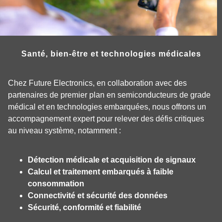
Santé, bien-être et technologies médicales
Chez Future Electronics, en collaboration avec des
partenaires de premier plan en semiconducteurs de grade
médical et en technologies embarquées, nous offrons un
accompagnement expert pour relever des défis critiques
au niveau système, notamment :
Détection médicale et acquisition de signaux
Calcul et traitement embarqués à faible
consommation
Connectivité et sécurité des données
Sécurité, conformité et fiabilité