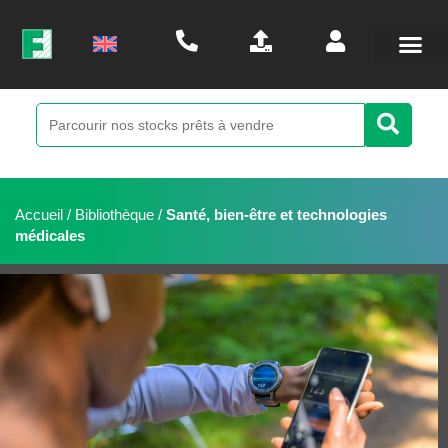
Accueil
/
Bibliothèque
/
Santé, bien-être et technologies
médicales