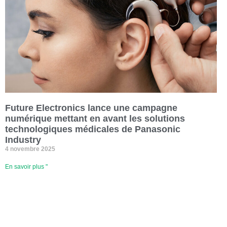
Future Electronics lance une campagne
numérique mettant en avant les solutions
technologiques médicales de Panasonic
Industry
4 novembre 2025
En savoir plus "