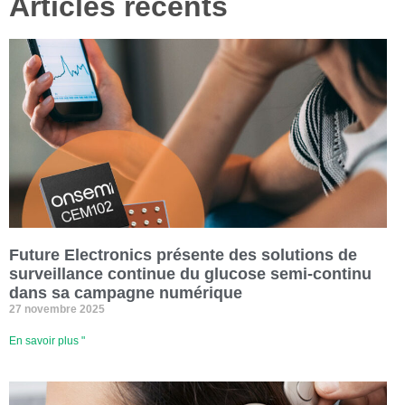
Articles récents
Future Electronics présente des solutions de
surveillance continue du glucose semi-continu
dans sa campagne numérique
27 novembre 2025
En savoir plus "