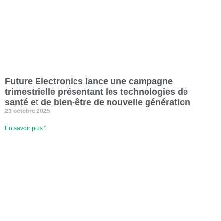
Future Electronics lance une campagne
trimestrielle présentant les technologies de
santé et de bien-être de nouvelle génération
23 octobre 2025
En savoir plus "