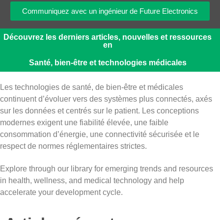
Communiquez avec un ingénieur de Future Electronics
Découvrez les derniers articles, nouvelles et ressources
en
Santé, bien-être et technologies médicales
Les technologies de santé, de bien-être et médicales
continuent d’évoluer vers des systèmes plus connectés, axés
sur les données et centrés sur le patient. Les conceptions
modernes exigent une fiabilité élevée, une faible
consommation d’énergie, une connectivité sécurisée et le
respect de normes réglementaires strictes.
Explore through our library for emerging trends and resources
in health, wellness, and medical technology and help
accelerate your development cycle.