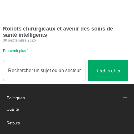
Robots chirurgicaux et avenir des soins de
santé intelligents
30 septembre 2025
En savoir plus "
Rechercher
Politiques
Qualité
Retours