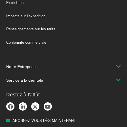
Expédition
Impacts sur l’expédition
Renseignements sur les tarifs
Conformité commerciale
Notre Entreprise
Service à la clientèle
Restez à l'affût
ABONNEZ-VOUS DÈS MAINTENANT