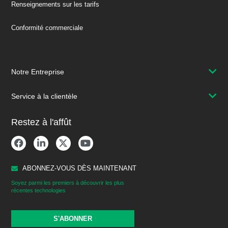
Renseignements sur les tarifs
Conformité commerciale
Notre Entreprise
Service à la clientèle
Restez à l'affût
ABONNEZ-VOUS DÈS MAINTENANT
Soyez parmi les premiers à découvrir les plus
récentes technologies
S'ABONNER