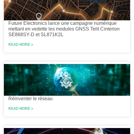
Future Electronics lance une campagne numérique
mettant en vedette les modules GNSS Telit Cinterion
SE868SY-D et SL871K2L
READ MORE »
Réinventer le réseau
READ MORE »