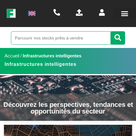
Accueil
/
Infrastructures intelligentes
Infrastructures intelligentes
Découvrez les perspectives, tendances et
opportunités du secteur