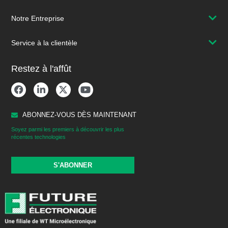
Notre Entreprise
Service à la clientèle
Restez à l'affût
ABONNEZ-VOUS DÈS MAINTENANT
Soyez parmi les premiers à découvrir les plus
récentes technologies
S'ABONNER