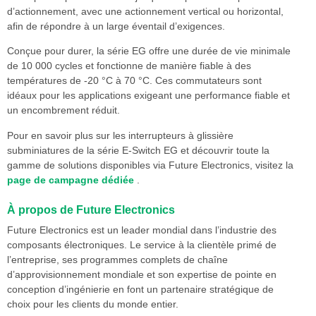
d’actionnement, avec une actionnement vertical ou horizontal,
afin de répondre à un large éventail d’exigences.
Conçue pour durer, la série EG offre une durée de vie minimale
de 10 000 cycles et fonctionne de manière fiable à des
températures de -20 °C à 70 °C. Ces commutateurs sont
idéaux pour les applications exigeant une performance fiable et
un encombrement réduit.
Pour en savoir plus sur les interrupteurs à glissière
subminiatures de la série E-Switch EG et découvrir toute la
gamme de solutions disponibles via Future Electronics, visitez la
page de campagne dédiée
.
À propos de Future Electronics
Future Electronics est un leader mondial dans l’industrie des
composants électroniques. Le service à la clientèle primé de
l’entreprise, ses programmes complets de chaîne
d’approvisionnement mondiale et son expertise de pointe en
conception d’ingénierie en font un partenaire stratégique de
choix pour les clients du monde entier.