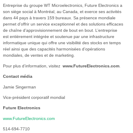
Entreprise du groupe WT Microelectronics, Future Electronics a
son siège social à Montréal, au Canada, et exerce ses activités
dans 44 pays à travers 159 bureaux. Sa présence mondiale
permet d’offrir un service exceptionnel et des solutions efficaces
de chaîne d’approvisionnement de bout en bout. L’entreprise
est entièrement intégrée et soutenue par une infrastructure
informatique unique qui offre une visibilité des stocks en temps
réel ainsi que des capacités harmonisées d’opérations
mondiales, de ventes et de marketing.
Pour plus d’information, visitez
www.FutureElectronics.com
.
Contact média
Jamie Singerman
Vice-président corporatif mondial
Future Electronics
www.FutureElectronics.com
514-694-7710