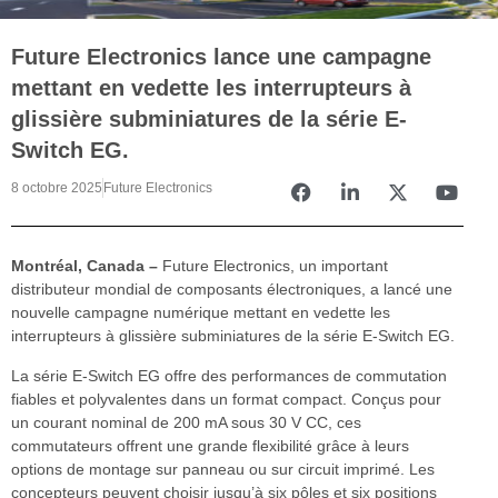
Future Electronics lance une campagne
mettant en vedette les interrupteurs à
glissière subminiatures de la série E-
Switch EG.
8 octobre 2025
Future Electronics
Montréal, Canada –
Future Electronics, un important
distributeur mondial de composants électroniques, a lancé une
nouvelle campagne numérique mettant en vedette les
interrupteurs à glissière subminiatures de la série E-Switch EG.
La série E-Switch EG offre des performances de commutation
fiables et polyvalentes dans un format compact. Conçus pour
un courant nominal de 200 mA sous 30 V CC, ces
commutateurs offrent une grande flexibilité grâce à leurs
options de montage sur panneau ou sur circuit imprimé. Les
concepteurs peuvent choisir jusqu’à six pôles et six positions