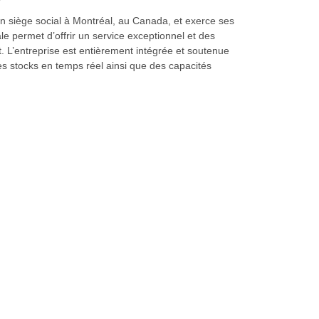
n siège social à Montréal, au Canada, et exerce ses
e permet d’offrir un service exceptionnel et des
. L’entreprise est entièrement intégrée et soutenue
des stocks en temps réel ainsi que des capacités