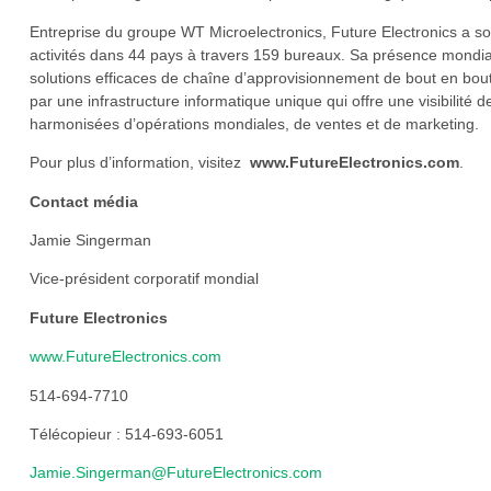
Entreprise du groupe WT Microelectronics, Future Electronics a so
activités dans 44 pays à travers 159 bureaux. Sa présence mondial
solutions efficaces de chaîne d’approvisionnement de bout en bout
par une infrastructure informatique unique qui offre une visibilité 
harmonisées d’opérations mondiales, de ventes et de marketing.
Pour plus d’information, visitez
www.FutureElectronics.com
.
Contact média
Jamie Singerman
Vice-président corporatif mondial
Future Electronics
www.FutureElectronics.com
514-694-7710
Télécopieur : 514-693-6051
Jamie.Singerman@FutureElectronics.com