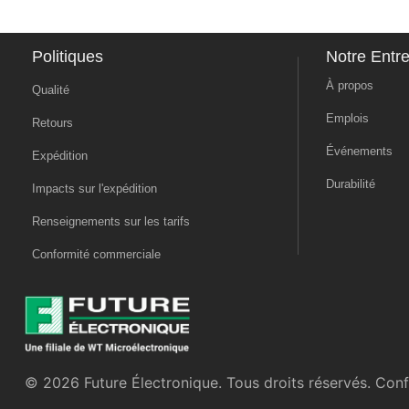
Politiques
Notre Entre
À propos
Qualité
Emplois
Retours
Événements
Expédition
Durabilité
Impacts sur l'expédition
Renseignements sur les tarifs
Conformité commerciale
© 2026 Future Électronique. Tous droits réservés.
Confi