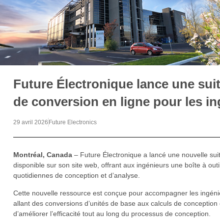
Future Électronique lance une sui
de conversion en ligne pour les i
29 avril 2026
Future Electronics
Montréal, Canada
– Future Électronique a lancé une nouvelle sui
disponible sur son site web, offrant aux ingénieurs une boîte à outi
quotidiennes de conception et d’analyse.
Cette nouvelle ressource est conçue pour accompagner les ingénieur
allant des conversions d’unités de base aux calculs de conception de c
d’améliorer l’efficacité tout au long du processus de conception.