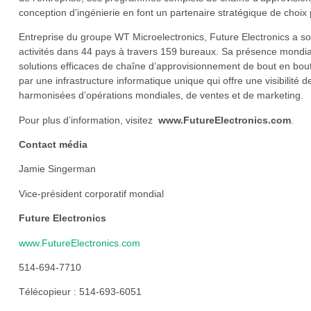
conception d’ingénierie en font un partenaire stratégique de choix 
Entreprise du groupe WT Microelectronics, Future Electronics a so
activités dans 44 pays à travers 159 bureaux. Sa présence mondial
solutions efficaces de chaîne d’approvisionnement de bout en bout
par une infrastructure informatique unique qui offre une visibilité 
harmonisées d’opérations mondiales, de ventes et de marketing.
Pour plus d’information, visitez
www.FutureElectronics.com
.
Contact média
Jamie Singerman
Vice-président corporatif mondial
Future Electronics
www.FutureElectronics.com
514-694-7710
Télécopieur : 514-693-6051