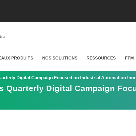
EAUX PRODUITS
NOS SOLUTIONS
RESSOURCES
FTM
arterly Digital Campaign Focused on Industrial Automation Inn
s Quarterly Digital Campaign Focu