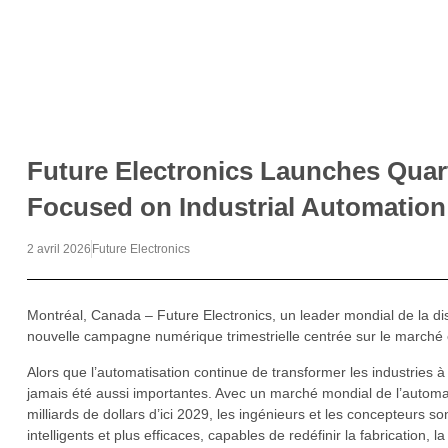
Future Electronics Launches Quar
Focused on Industrial Automation
2 avril 2026
Future Electronics
Montréal, Canada – Future Electronics, un leader mondial de la di
nouvelle campagne numérique trimestrielle centrée sur le marché en
Alors que l’automatisation continue de transformer les industries à 
jamais été aussi importantes. Avec un marché mondial de l’automatis
milliards de dollars d’ici 2029, les ingénieurs et les concepteurs 
intelligents et plus efficaces, capables de redéfinir la fabrication, l