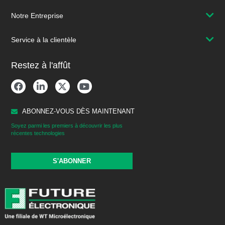
Notre Entreprise
Service à la clientèle
Restez à l'affût
ABONNEZ-VOUS DÈS MAINTENANT
Soyez parmi les premiers à découvrir les plus
récentes technologies
S'ABONNER