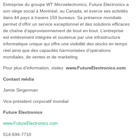
Entreprise du groupe WT Microelectronics, Future Electronics a
son siège social à Montréal, au Canada, et exerce ses activités
dans 44 pays à travers 159 bureaux. Sa présence mondiale
permet d’offrir un service exceptionnel et des solutions efficaces
de chaîne d’approvisionnement de bout en bout. L’entreprise
est entièrement intégrée et soutenue par une infrastructure
informatique unique qui offre une visibilité des stocks en temps
réel ainsi que des capacités harmonisées d’opérations
mondiales, de ventes et de marketing.
Pour plus d’information, visitez
www.FutureElectronics.com
.
Contact média
Jamie Singerman
Vice-président corporatif mondial
Future Electronics
www.FutureElectronics.com
514-694-7710