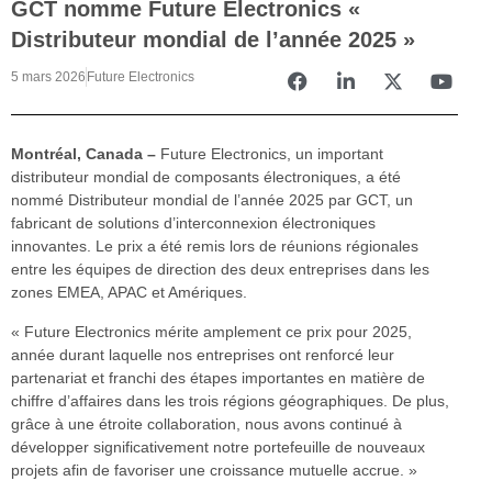
GCT nomme Future Electronics «
Distributeur mondial de l’année 2025 »
5 mars 2026
Future Electronics
Montréal, Canada –
Future Electronics, un important
distributeur mondial de composants électroniques, a été
nommé Distributeur mondial de l’année 2025 par GCT, un
fabricant de solutions d’interconnexion électroniques
innovantes. Le prix a été remis lors de réunions régionales
entre les équipes de direction des deux entreprises dans les
zones EMEA, APAC et Amériques.
« Future Electronics mérite amplement ce prix pour 2025,
année durant laquelle nos entreprises ont renforcé leur
partenariat et franchi des étapes importantes en matière de
chiffre d’affaires dans les trois régions géographiques. De plus,
grâce à une étroite collaboration, nous avons continué à
développer significativement notre portefeuille de nouveaux
projets afin de favoriser une croissance mutuelle accrue. »