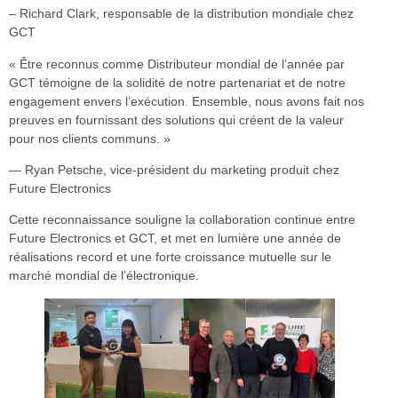
– Richard Clark, responsable de la distribution mondiale chez
GCT
« Être reconnus comme Distributeur mondial de l’année par
GCT témoigne de la solidité de notre partenariat et de notre
engagement envers l’exécution. Ensemble, nous avons fait nos
preuves en fournissant des solutions qui créent de la valeur
pour nos clients communs. »
— Ryan Petsche, vice-président du marketing produit chez
Future Electronics
Cette reconnaissance souligne la collaboration continue entre
Future Electronics et GCT, et met en lumière une année de
réalisations record et une forte croissance mutuelle sur le
marché mondial de l’électronique.