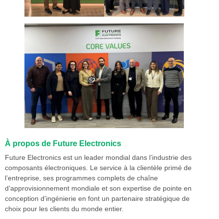
À propos de Future Electronics
Future Electronics est un leader mondial dans l’industrie des
composants électroniques. Le service à la clientèle primé de
l’entreprise, ses programmes complets de chaîne
d’approvisionnement mondiale et son expertise de pointe en
conception d’ingénierie en font un partenaire stratégique de
choix pour les clients du monde entier.