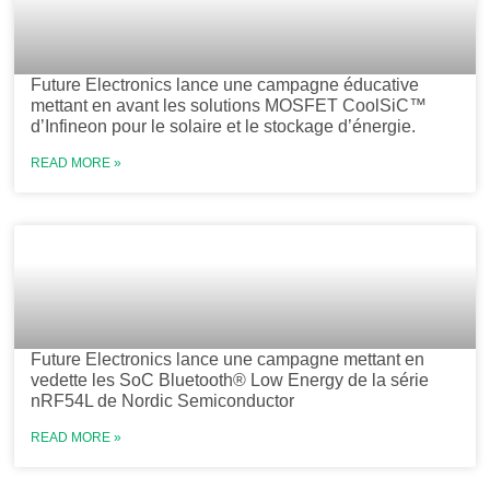
Future Electronics lance une campagne éducative
mettant en avant les solutions MOSFET CoolSiC™
d’Infineon pour le solaire et le stockage d’énergie.
READ MORE »
Future Electronics lance une campagne mettant en
vedette les SoC Bluetooth® Low Energy de la série
nRF54L de Nordic Semiconductor
READ MORE »