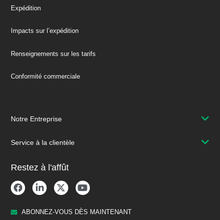
Expédition
Impacts sur l’expédition
Renseignements sur les tarifs
Conformité commerciale
Notre Entreprise
Service à la clientèle
Restez à l'affût
ABONNEZ-VOUS DÈS MAINTENANT