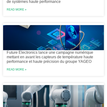
de systèmes haute performance
READ MORE »
Future Electronics lance une campagne numérique
mettant en avant les capteurs de température haute
performance et haute précision du groupe YAGEO
READ MORE »