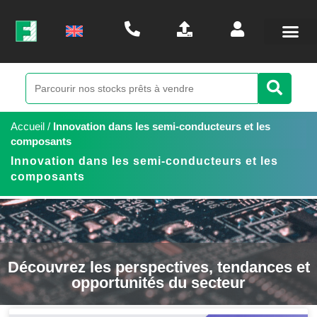
Accueil
/
Innovation dans les semi-conducteurs et les
composants
Innovation dans les semi-conducteurs et les
composants
Découvrez les perspectives, tendances et
opportunités du secteur