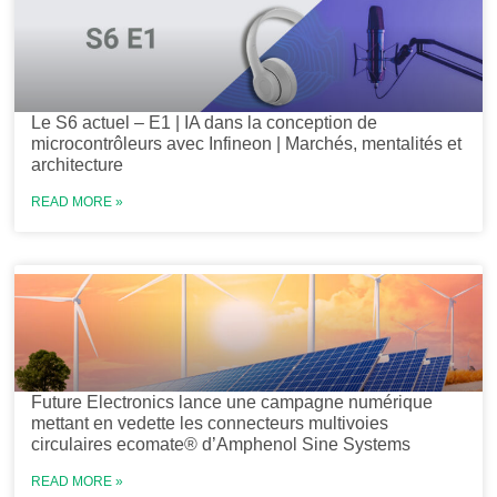
Le S6 actuel – E1 | IA dans la conception de
microcontrôleurs avec Infineon | Marchés, mentalités et
architecture
READ MORE »
Future Electronics lance une campagne numérique
mettant en vedette les connecteurs multivoies
circulaires ecomate® d’Amphenol Sine Systems
READ MORE »