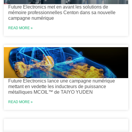
Future Electronics met en avant les solutions de
mémoire professionnelles Centon dans sa nouvelle
campagne numérique
READ MORE »
Future Electronics lance une campagne numérique
mettant en vedette les inducteurs de puissance
métalliques MCOIL™ de TAIYO YUDEN
READ MORE »