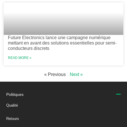
Future Electronics lance une campagne numérique
mettant en avant des solutions essentielles pour semi-
conducteurs discrets
READ MORE »
« Previous
Next »
Politiques
Qualité
Retours