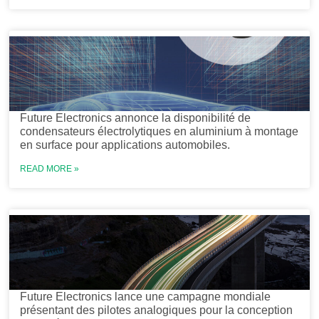
Future Electronics annonce la disponibilité de
condensateurs électrolytiques en aluminium à montage
en surface pour applications automobiles.
READ MORE »
Future Electronics lance une campagne mondiale
présentant des pilotes analogiques pour la conception