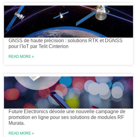
GNSS de haute précision : solutions RTK et DGNSS
pour l’IoT par Telit Cinterion
READ MORE »
Future Electronics dévoile une nouvelle campagne de
promotion en ligne pour ses solutions de modules RF
Murata.
READ MORE »