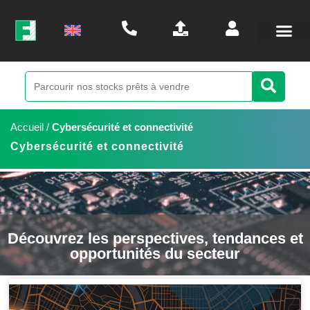
Accueil
/
Cybersécurité et connectivité
Cybersécurité et connectivité
Découvrez les perspectives, tendances et
opportunités du secteur