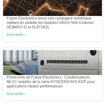
Future Electronics lance une campagne numérique
mettant en vedette les modules GNSS Telit Cinterion
SE868SY-D et SL871K2L
READ MORE »
Points forts de Future Electronics : Condensateurs
MLCC empilés de la série KYOCERA AVX KGP pour
applications hautes performances
READ MORE »