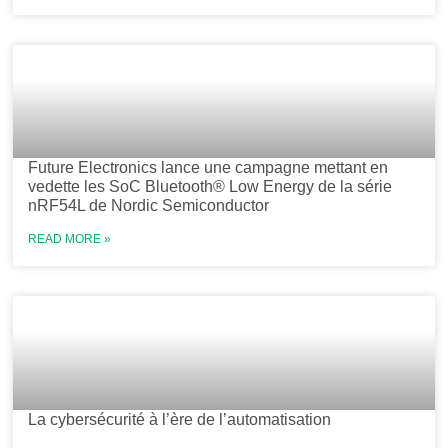
Future Electronics lance une campagne mettant en
vedette les SoC Bluetooth® Low Energy de la série
nRF54L de Nordic Semiconductor
READ MORE »
La cybersécurité à l’ère de l’automatisation