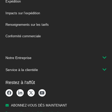
Expédition
Impacts sur l’expédition
Renseignements sur les tarifs
Conformité commerciale
Notre Entreprise
Service à la clientèle
Restez à l'affût
ABONNEZ-VOUS DÈS MAINTENANT