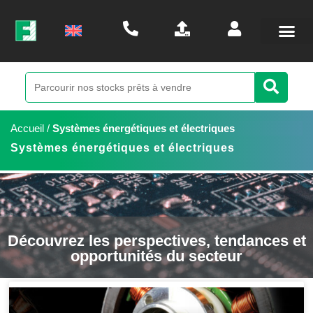
Accueil
/
Systèmes énergétiques et électriques
Systèmes énergétiques et électriques
Découvrez les perspectives, tendances et
opportunités du secteur