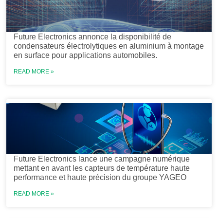
Future Electronics annonce la disponibilité de
condensateurs électrolytiques en aluminium à montage
en surface pour applications automobiles.
READ MORE »
Future Electronics lance une campagne numérique
mettant en avant les capteurs de température haute
performance et haute précision du groupe YAGEO
READ MORE »