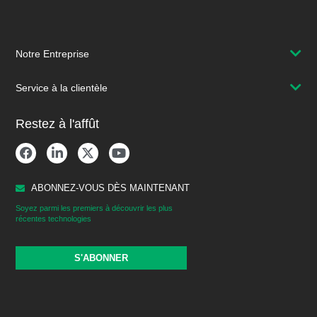
Notre Entreprise
Service à la clientèle
Restez à l'affût
ABONNEZ-VOUS DÈS MAINTENANT
Soyez parmi les premiers à découvrir les plus
récentes technologies
S'ABONNER