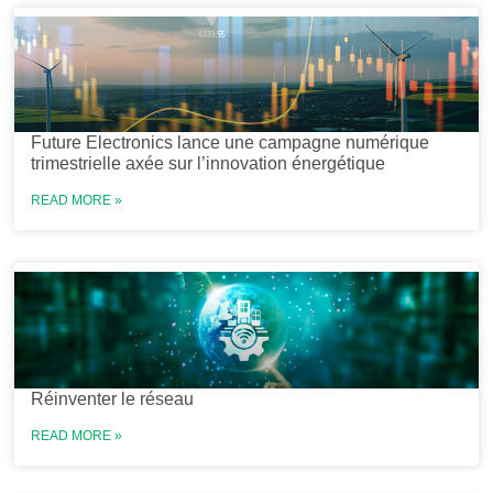
Future Electronics lance une campagne numérique
trimestrielle axée sur l’innovation énergétique
READ MORE »
Réinventer le réseau
READ MORE »