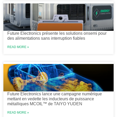
Future Electronics présente les solutions onsemi pour
des alimentations sans interruption fiables
READ MORE »
Future Electronics lance une campagne numérique
mettant en vedette les inducteurs de puissance
métalliques MCOIL™ de TAIYO YUDEN
READ MORE »