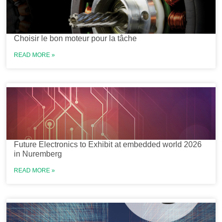
Choisir le bon moteur pour la tâche
READ MORE »
Future Electronics to Exhibit at embedded world 2026
in Nuremberg
READ MORE »