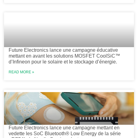
Future Electronics lance une campagne éducative
mettant en avant les solutions MOSFET CoolSiC™
d’Infineon pour le solaire et le stockage d’énergie.
READ MORE »
Future Electronics lance une campagne mettant en
vedette les SoC Bluetooth® Low Energy de la série